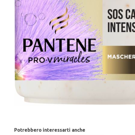
Potrebbero interessarti anche