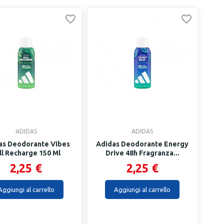
ADIDAS
ADIDAS
as Deodorante Vibes
Adidas Deodorante Energy
ll Recharge 150 Ml
Drive 48h Fragranza...
2,25 €
2,25 €
Aggiungi al carrello
Aggiungi al carrello