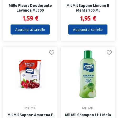
Mille Fleurs Deodorante
Mil Mil Sapone Limone E
Lavanda Ml 300
Menta 900 Ml
1,59 €
1,95 €
Aggiungi al carrello
Aggiungi al carrello
MIL MIL
MIL MIL
Mil Mil Sapone Amarena E
Mil Mil Shampoo Lt 1 Mela