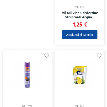
MIL MIL
Mil Mil Viso Salviettine
Struccanti Acqua...
1,25 €
Aggiungi al carrello
MIL MIL
MIL MIL