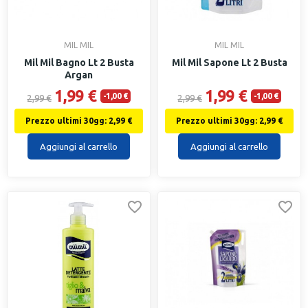
MIL MIL
MIL MIL
Mil Mil Bagno Lt 2 Busta
Mil Mil Sapone Lt 2 Busta
Argan
1,99 €
1,99 €
-1,00 €
-1,00 €
2,99 €
2,99 €
Prezzo ultimi 30gg: 2,99 €
Prezzo ultimi 30gg: 2,99 €
Aggiungi al carrello
Aggiungi al carrello