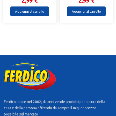
2,99 €
2,99 €
Aggiungi al carrello
Aggiungi al carrello
Ferdico nasce nel 2002, da anni vende prodotti per la cura della
casa e della persona offrendo da sempre il miglior prezzo
possibile sul mercato