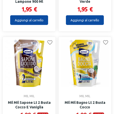
Lampone 900 Ml
Verde
1,95 €
1,95 €
Aggiungi al carrello
Aggiungi al carrello
MIL MIL
MIL MIL
Mil Mil Sapone Lt 2 Busta
Mil Mil Bagno Lt 2 Busta
Cocco E Vaniglia
Cocco