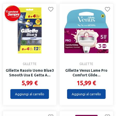
GILLETTE
GILLETTE
Gillette Rasoio Uomo Blue3
Gillette Venus Lame Pro
Smooth Usa E Getta A...
Comfort Glide...
5,99 €
15,99 €
Aggiungi al carrello
Aggiungi al carrello