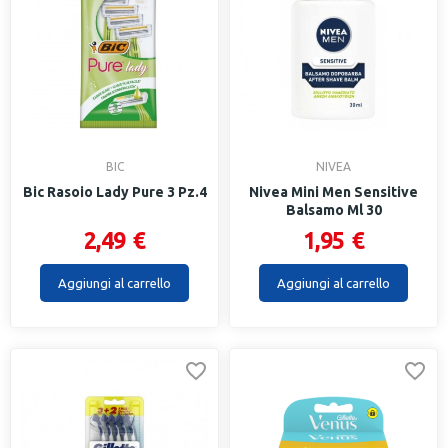
BIC
NIVEA
Bic Rasoio Lady Pure 3 Pz.4
Nivea Mini Men Sensitive
Balsamo Ml 30
2,49 €
1,95 €
Aggiungi al carrello
Aggiungi al carrello