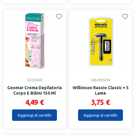
GEOMAR
WILKINSON
Geomar Crema Depilatoria
Wilkinson Rasoio Classic + 5
Corpo E Bikini 150 Ml
Lame
4,49 €
3,75 €
Aggiungi al carrello
Aggiungi al carrello