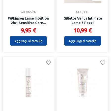
WILKINSON
GILLETTE
Wilkinson Lame Intuition
Gillette Venus Intimate
2in1 Sensitive Care...
Lame 3 Pezzi
9,95 €
10,99 €
Aggiungi al carrello
Aggiungi al carrello