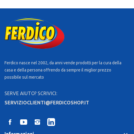
Ferdico nasce nel 2002, da anni vende prodotti per la cura della
casa e della persona offrendo da sempre il miglior prezzo
possibile sul mercato
SERVE AIUTO? SCRIVICI:
SERVIZIOCLIENTI@FERDICOSHOP.IT
Informazioni