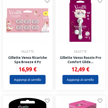
GILLETTE
GILLETTE
Gillette Venus Ricariche
Gillette Venus Rasoio Pro
Spa Breeze 6 Pz
Comfort Glide...
16,99 €
12,49 €
Aggiungi al carrello
Aggiungi al carrello