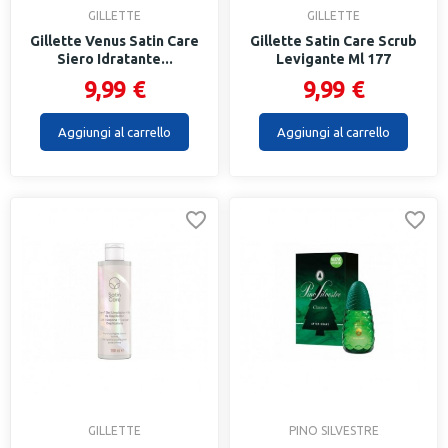
GILLETTE
GILLETTE
Gillette Venus Satin Care
Gillette Satin Care Scrub
Siero Idratante...
Levigante Ml 177
9,99 €
9,99 €
Aggiungi al carrello
Aggiungi al carrello
GILLETTE
PINO SILVESTRE