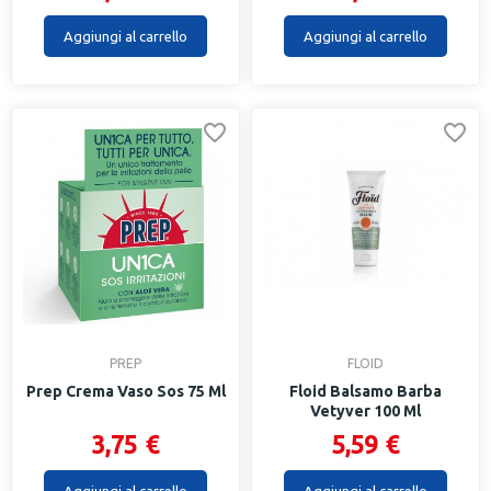
Aggiungi al carrello
Aggiungi al carrello
PREP
FLOID
Prep Crema Vaso Sos 75 Ml
Floid Balsamo Barba
Vetyver 100 Ml
3,75 €
5,59 €