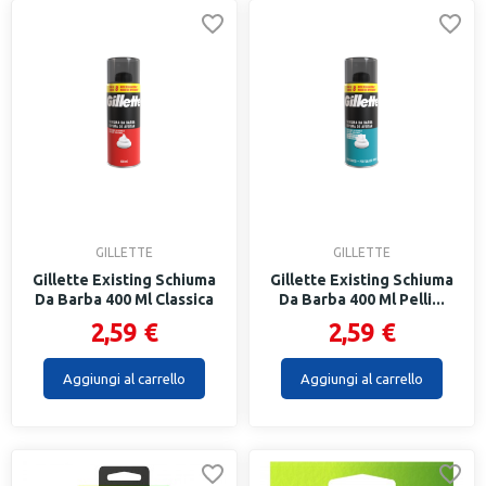
GILLETTE
GILLETTE
Gillette Existing Schiuma
Gillette Existing Schiuma
Da Barba 400 Ml Classica
Da Barba 400 Ml Pelli...
2,59 €
2,59 €
Aggiungi al carrello
Aggiungi al carrello