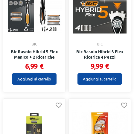
BIC
BIC
Bic Rasoio Hibrid 5 Flex
Bic Rasoio Hibrid 5 Flex
Manico + 2 Ricariche
Ricarica 4 Pezzi
6,99 €
9,99 €
Aggiungi al carrello
Aggiungi al carrello