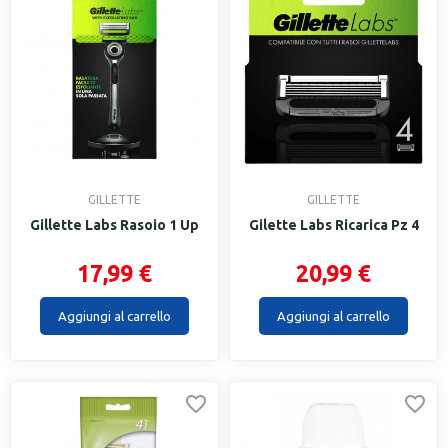
GILLETTE
GILLETTE
Gillette Labs Rasoio 1 Up
Gilette Labs Ricarica Pz 4
17,99 €
20,99 €
Aggiungi al carrello
Aggiungi al carrello