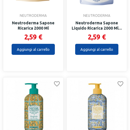
NEUTRODERMA
NEUTRODERMA
Neutroderma Sapone
Neutroderma Sapone
Ricarica 2000 Ml
Liquido Ricarica 2000 Ml...
Biancolatte
2,59 €
2,59 €
Aggiungi al carrello
Aggiungi al carrello