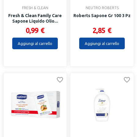
FRESH & CLEAN
NEUTRO ROBERTS
Fresh & Clean Family Care
Roberts Sapone Gr 100 3 Pz
Sapone Liquido Olio...
0,99 €
2,85 €
Aggiungi al carrello
Aggiungi al carrello