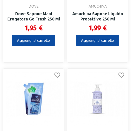
DOVE
AMUCHINA
Dove Sapone Mani
Amuchina Sapone Liquido
Erogatore Go Fresh 250 Ml
Protettivo 250 Ml
1,95 €
1,99 €
Aggiungi al carrello
Aggiungi al carrello