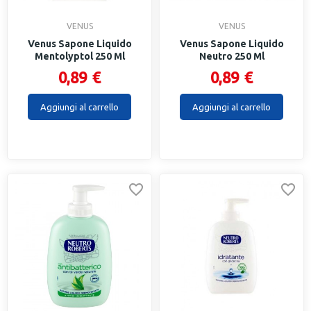
VENUS
VENUS
Venus Sapone Liquido
Venus Sapone Liquido
Mentolyptol 250 Ml
Neutro 250 Ml
0,89 €
0,89 €
Aggiungi al carrello
Aggiungi al carrello