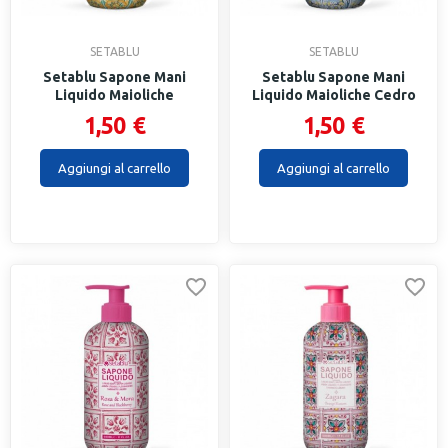
SETABLU
SETABLU
Setablu Sapone Mani
Setablu Sapone Mani
Liquido Maioliche
Liquido Maioliche Cedro
Mughetto...
E...
1,50 €
1,50 €
Aggiungi al carrello
Aggiungi al carrello