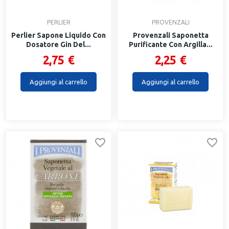
PERLIER
PROVENZALI
Perlier Sapone Liquido Con
Provenzali Saponetta
Dosatore Gin Del...
Purificante Con Argilla...
2,75 €
2,25 €
Aggiungi al carrello
Aggiungi al carrello