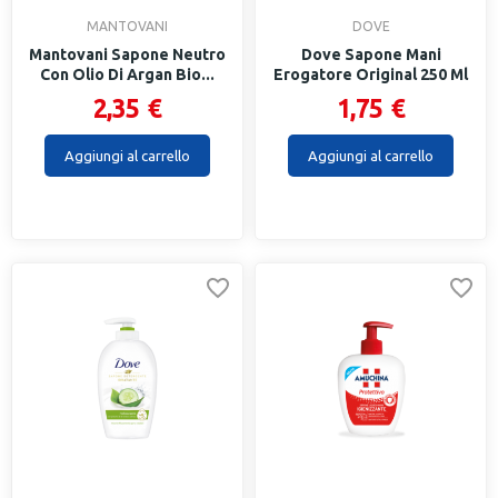
MANTOVANI
DOVE
Mantovani Sapone Neutro
Dove Sapone Mani
Con Olio Di Argan Bio...
Erogatore Original 250 Ml
2,35 €
1,75 €
Aggiungi al carrello
Aggiungi al carrello