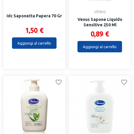
VENUS
Idc Saponetta Papera 70 Gr
Venus Sapone Liquido
Sensitive 250 Ml
1,50 €
0,89 €
Aggiungi al carrello
Aggiungi al carrello