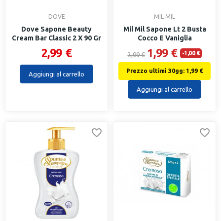
DOVE
MIL MIL
Dove Sapone Beauty
Mil Mil Sapone Lt 2 Busta
Cream Bar Classic 2 X 90 Gr
Cocco E Vaniglia
2,99 €
1,99 €
-1,00 €
2,99 €
Prezzo ultimi 30gg: 1,99 €
Aggiungi al carrello
Aggiungi al carrello