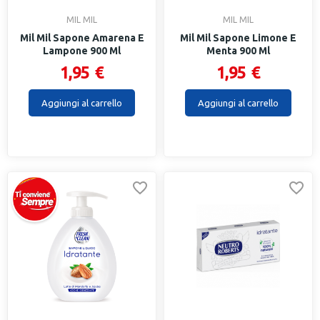
MIL MIL
MIL MIL
Mil Mil Sapone Amarena E
Mil Mil Sapone Limone E
Lampone 900 Ml
Menta 900 Ml
1,95 €
1,95 €
Aggiungi al carrello
Aggiungi al carrello