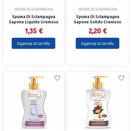
SPUMA DI SCIAMPAGNA
SPUMA DI SCIAMPAGNA
Spuma Di Sciampagna
Spuma Di Sciampagna
Sapone Liquido Cremoso
Sapone Solido Cremoso
Ml 300
Di...
1,35 €
2,20 €
Aggiungi al carrello
Aggiungi al carrello