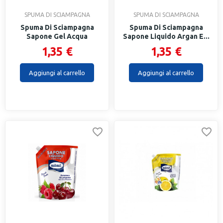
SPUMA DI SCIAMPAGNA
SPUMA DI SCIAMPAGNA
Spuma Di Sciampagna
Spuma Di Sciampagna
Sapone Gel Acqua
Sapone Liquido Argan E...
Micellare...
1,35 €
1,35 €
Aggiungi al carrello
Aggiungi al carrello