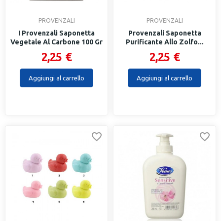
PROVENZALI
PROVENZALI
I Provenzali Saponetta
Provenzali Saponetta
Vegetale Al Carbone 100 Gr
Purificante Allo Zolfo...
2,25 €
2,25 €
Aggiungi al carrello
Aggiungi al carrello