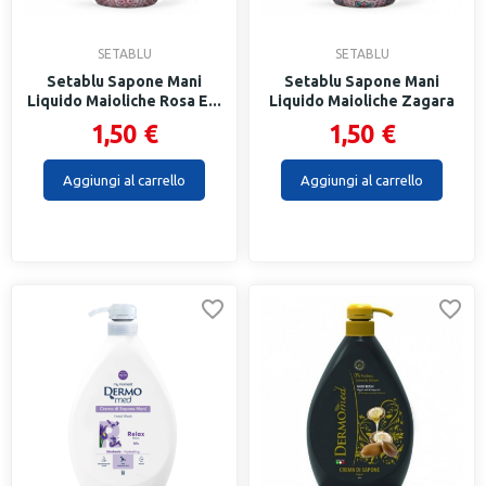
SETABLU
SETABLU
Setablu Sapone Mani
Setablu Sapone Mani
Liquido Maioliche Rosa E...
Liquido Maioliche Zagara
500Ml
1,50 €
1,50 €
Aggiungi al carrello
Aggiungi al carrello