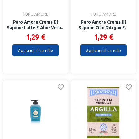
PURO AMORE
PURO AMORE
Puro Amore Crema Di
Puro Amore Crema Di
Sapone Latte E Aloe Vera...
Sapone Olio DArgan E...
1,29 €
1,29 €
Aggiungi al carrello
Aggiungi al carrello