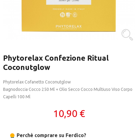
Phytorelax Confezione Ritual
Coconutglow
Phytorelax Cofanetto Coconutglow
Bagnodoccia Cocco 250 Ml + Olio Secco Cocco Multiuso Viso Corpo
Capelli 100 Ml
10,90 €
Perchè comprare su Ferdico?