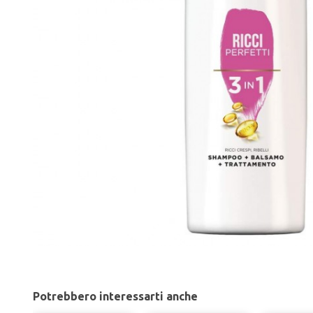
Potrebbero interessarti anche