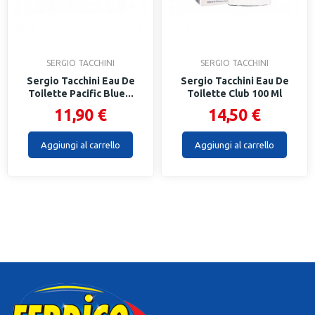
SERGIO TACCHINI
SERGIO TACCHINI
Sergio Tacchini Eau De
Sergio Tacchini Eau De
Toilette Pacific Blue...
Toilette Club 100 Ml
11,90 €
14,50 €
Aggiungi al carrello
Aggiungi al carrello