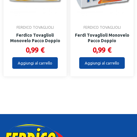
FERDICO TOVAGLIOLI
FERDICO TOVAGLIOLI
Ferdico Tovaglioli
Ferdi Tovaglioli Monovelo
Monovelo Pacco Doppio
Pacco Doppio
0,99 €
0,99 €
Aggiungi al carrello
Aggiungi al carrello