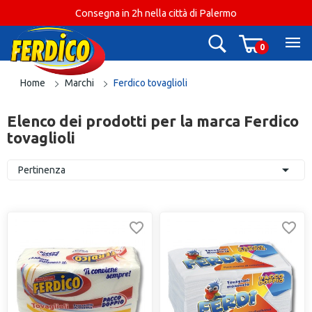
Consegna in 2h nella città di Palermo
0
Home
Marchi
Ferdico tovaglioli
Elenco dei prodotti per la marca Ferdico
tovaglioli

Pertinenza