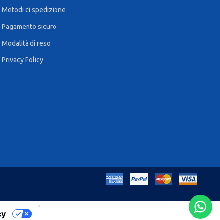
Metodi di spedizione
Pagamento sicuro
Modalità di reso
Privacy Policy
cy