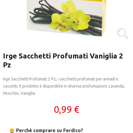
Irge Sacchetti Profumati Vaniglia 2
Pz
Irge Sacchetti Profumati 2 Pz, i sacchetti profumati per armadi e
cassetti. Il prodotto è disponibile in diverse profumazioni: Lavanda,
Muschio, Vaniglia.
0,99 €
Perchè comprare su Ferdico?